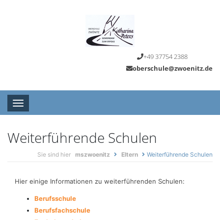
+49 37754 2388
oberschule@zwoenitz.de
Toggle navigation
Weiterführende Schulen
Sie sind hier
mszwoenitz
Eltern
Weiterführende Schulen
Hier einige Informationen zu weiterführenden Schulen:
Berufsschule
Berufsfachschule