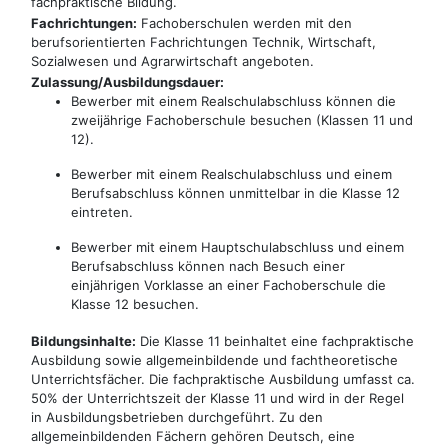
fachpraktische Bildung.
Fachrichtungen:
Fachoberschulen werden mit den
berufsorientierten Fachrichtungen Technik, Wirtschaft,
Sozialwesen und Agrarwirtschaft angeboten.
Zulassung/Ausbildungsdauer:
Bewerber mit einem Realschulabschluss können die
zweijährige Fachoberschule besuchen (Klassen 11 und
12).
Bewerber mit einem Realschulabschluss und einem
Berufsabschluss können unmittelbar in die Klasse 12
eintreten.
Bewerber mit einem Hauptschulabschluss und einem
Berufsabschluss können nach Besuch einer
einjährigen Vorklasse an einer Fachoberschule die
Klasse 12 besuchen.
Bildungsinhalte:
Die Klasse 11 beinhaltet eine fachpraktische
Ausbildung sowie allgemeinbildende und fachtheoretische
Unterrichtsfächer. Die fachpraktische Ausbildung umfasst ca.
50% der Unterrichtszeit der Klasse 11 und wird in der Regel
in Ausbildungsbetrieben durchgeführt. Zu den
allgemeinbildenden Fächern gehören Deutsch, eine