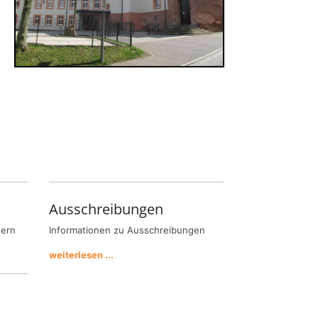
Ausschreibungen
hern
Informationen zu Ausschreibungen
weiterlesen ...