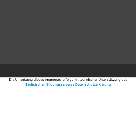
Die Umsetzung dieses Angebotes erfolgt mit technischer Unterstützung des
Sächsischen Bildungsservers
/
Datenschutzerklärung