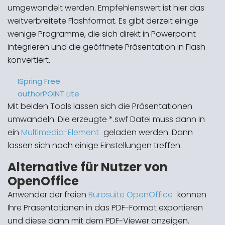
umgewandelt werden. Empfehlenswert ist hier das
weitverbreitete Flashformat. Es gibt derzeit einige
wenige Programme, die sich direkt in Powerpoint
integrieren und die geöffnete Präsentation in Flash
konvertiert.
ISpring Free
authorPOINT Lite
Mit beiden Tools lassen sich die Präsentationen
umwandeln. Die erzeugte *.swf Datei muss dann in
ein
Multimedia-Element
geladen werden. Dann
lassen sich noch einige Einstellungen treffen.
Alternative für Nutzer von
OpenOffice
Anwender der freien
Bürosuite OpenOffice
können
Ihre Präsentationen in das PDF-Format exportieren
und diese dann mit dem PDF-Viewer anzeigen.