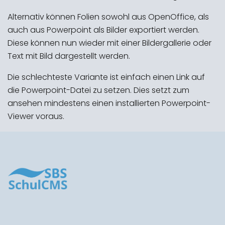
Alternativ können Folien sowohl aus OpenOffice, als
auch aus Powerpoint als Bilder exportiert werden.
Diese können nun wieder mit einer Bildergallerie oder
Text mit Bild dargestellt werden.
Die schlechteste Variante ist einfach einen Link auf
die Powerpoint-Datei zu setzen. Dies setzt zum
ansehen mindestens einen installierten Powerpoint-
Viewer voraus.